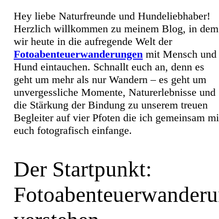
Hey liebe Naturfreunde und Hundeliebhaber!
Herzlich willkommen zu meinem Blog, in dem
wir heute in die aufregende Welt der
Fotoabenteuerwanderungen
mit Mensch und
Hund eintauchen. Schnallt euch an, denn es
geht um mehr als nur Wandern – es geht um
unvergessliche Momente, Naturerlebnisse und
die Stärkung der Bindung zu unserem treuen
Begleiter auf vier Pfoten die ich gemeinsam mi
euch fotografisch einfange.
Der Startpunkt:
Fotoabenteuerwander