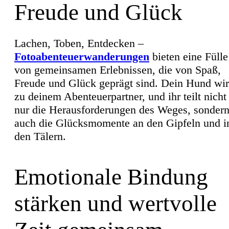
Freude und Glück
Lachen, Toben, Entdecken –
Fotoabenteuerwanderungen
bieten eine Fülle
von gemeinsamen Erlebnissen, die von Spaß,
Freude und Glück geprägt sind. Dein Hund wi
zu deinem Abenteuerpartner, und ihr teilt nicht
nur die Herausforderungen des Weges, sonder
auch die Glücksmomente an den Gipfeln und i
den Tälern.
Emotionale Bindung
stärken und wertvolle