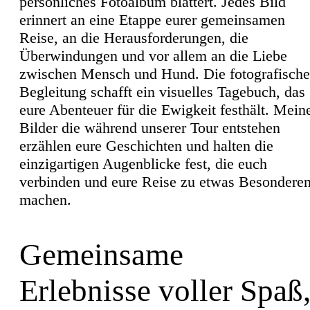
persönliches Fotoalbum blättert. Jedes Bild
erinnert an eine Etappe eurer gemeinsamen
Reise, an die Herausforderungen, die
Überwindungen und vor allem an die Liebe
zwischen Mensch und Hund. Die fotografische
Begleitung schafft ein visuelles Tagebuch, das
eure Abenteuer für die Ewigkeit festhält. Mein
Bilder die während unserer Tour entstehen
erzählen eure Geschichten und halten die
einzigartigen Augenblicke fest, die euch
verbinden und eure Reise zu etwas Besondere
machen.
Gemeinsame
Erlebnisse voller Spaß