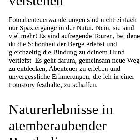
verstehen
Fotoabenteuerwanderungen sind nicht einfach
nur Spaziergänge in der Natur. Nein, sie sind
viel mehr! Es sind aufregende Touren, bei den
du die Schönheit der Berge erlebst und
gleichzeitig die Bindung zu deinem Hund
vertiefst. Es geht darum, gemeinsam neue Weg
zu entdecken, Abenteuer zu erleben und
unvergessliche Erinnerungen, die ich in einer
Fotostory festhalte, zu schaffen.
Naturerlebnisse in
atemberaubender