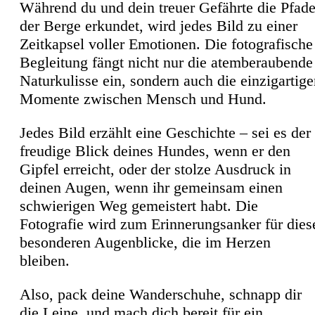
Während du und dein treuer Gefährte die Pfad
der Berge erkundet, wird jedes Bild zu einer
Zeitkapsel voller Emotionen. Die fotografische
Begleitung fängt nicht nur die atemberaubende
Naturkulisse ein, sondern auch die einzigartig
Momente zwischen Mensch und Hund.
Jedes Bild erzählt eine Geschichte – sei es der
freudige Blick deines Hundes, wenn er den
Gipfel erreicht, oder der stolze Ausdruck in
deinen Augen, wenn ihr gemeinsam einen
schwierigen Weg gemeistert habt. Die
Fotografie wird zum Erinnerungsanker für dies
besonderen Augenblicke, die im Herzen
bleiben.
Also, pack deine Wanderschuhe, schnapp dir
die Leine, und mach dich bereit für ein