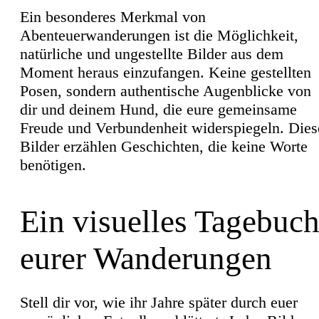
Ein besonderes Merkmal von
Abenteuerwanderungen ist die Möglichkeit,
natürliche und ungestellte Bilder aus dem
Moment heraus einzufangen. Keine gestellten
Posen, sondern authentische Augenblicke von
dir und deinem Hund, die eure gemeinsame
Freude und Verbundenheit widerspiegeln. Dies
Bilder erzählen Geschichten, die keine Worte
benötigen.
Ein visuelles Tagebuc
eurer Wanderungen
Stell dir vor, wie ihr Jahre später durch euer