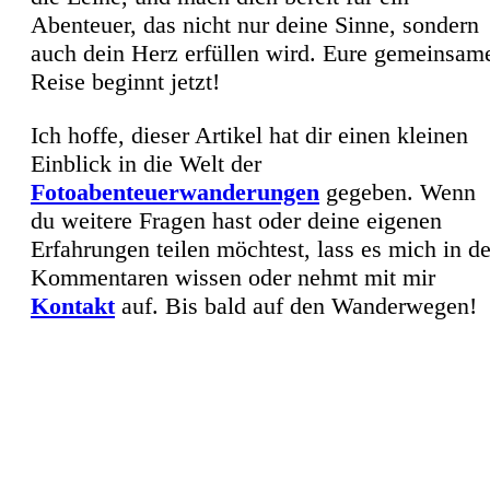
Abenteuer, das nicht nur deine Sinne, sondern
auch dein Herz erfüllen wird. Eure gemeinsam
Reise beginnt jetzt!
Ich hoffe, dieser Artikel hat dir einen kleinen
Einblick in die Welt der
Fotoabenteuerwanderungen
gegeben. Wenn
du weitere Fragen hast oder deine eigenen
Erfahrungen teilen möchtest, lass es mich in d
Kommentaren wissen oder nehmt mit mir
Kontakt
auf. Bis bald auf den Wanderwegen!