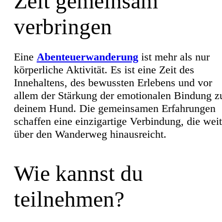
Zeit gemeinsam
verbringen
Eine
Abenteuerwanderung
ist mehr als nur
körperliche Aktivität. Es ist eine Zeit des
Innehaltens, des bewussten Erlebens und vor
allem der Stärkung der emotionalen Bindung z
deinem Hund. Die gemeinsamen Erfahrungen
schaffen eine einzigartige Verbindung, die weit
über den Wanderweg hinausreicht.
Wie kannst du
teilnehmen?