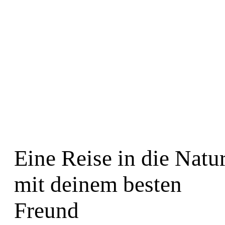
Eine Reise in die Natu
mit deinem besten
Freund