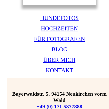
HUNDEFOTOS
HOCHZEITEN
FÜR FOTOGRAFEN
BLOG
ÜBER MICH
KONTAKT
Bayerwaldstr. 5, 94154 Neukirchen vorm
Wald
+49 (0) 171 5377888