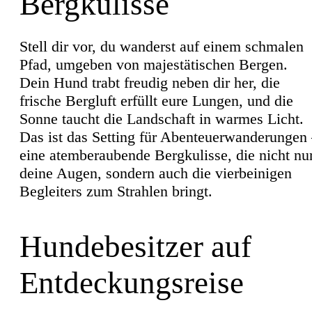
Bergkulisse
Stell dir vor, du wanderst auf einem schmalen
Pfad, umgeben von majestätischen Bergen.
Dein Hund trabt freudig neben dir her, die
frische Bergluft erfüllt eure Lungen, und die
Sonne taucht die Landschaft in warmes Licht.
Das ist das Setting für Abenteuerwanderungen
eine atemberaubende Bergkulisse, die nicht nu
deine Augen, sondern auch die vierbeinigen
Begleiters zum Strahlen bringt.
Hundebesitzer auf
Entdeckungsreise