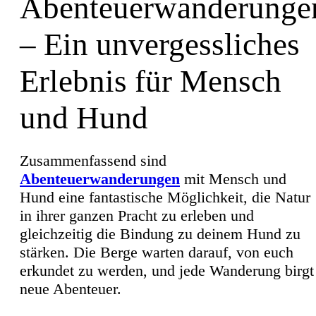
Abenteuerwanderunge
– Ein unvergessliches
Erlebnis für Mensch
und Hund
Zusammenfassend sind
Abenteuerwanderungen
mit Mensch und
Hund eine fantastische Möglichkeit, die Natur
in ihrer ganzen Pracht zu erleben und
gleichzeitig die Bindung zu deinem Hund zu
stärken. Die Berge warten darauf, von euch
erkundet zu werden, und jede Wanderung birgt
neue Abenteuer.