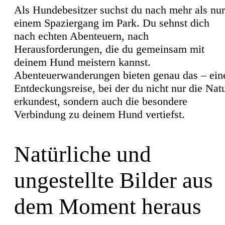
Als Hundebesitzer suchst du nach mehr als nur
einem Spaziergang im Park. Du sehnst dich
nach echten Abenteuern, nach
Herausforderungen, die du gemeinsam mit
deinem Hund meistern kannst.
Abenteuerwanderungen bieten genau das – ein
Entdeckungsreise, bei der du nicht nur die Nat
erkundest, sondern auch die besondere
Verbindung zu deinem Hund vertiefst.
Natürliche und
ungestellte Bilder aus
dem Moment heraus