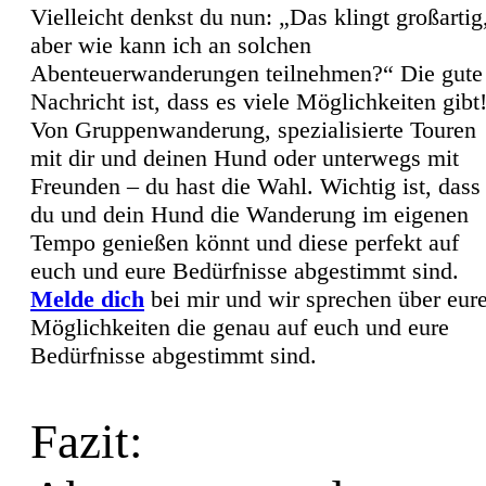
Vielleicht denkst du nun: „Das klingt großartig
aber wie kann ich an solchen
Abenteuerwanderungen teilnehmen?“ Die gute
Nachricht ist, dass es viele Möglichkeiten gibt
Von Gruppenwanderung, spezialisierte Touren
mit dir und deinen Hund oder unterwegs mit
Freunden – du hast die Wahl. Wichtig ist, dass
du und dein Hund die Wanderung im eigenen
Tempo genießen könnt und diese perfekt auf
euch und eure Bedürfnisse abgestimmt sind.
Melde dich
bei mir und wir sprechen über eur
Möglichkeiten die genau auf euch und eure
Bedürfnisse abgestimmt sind.
Fazit: