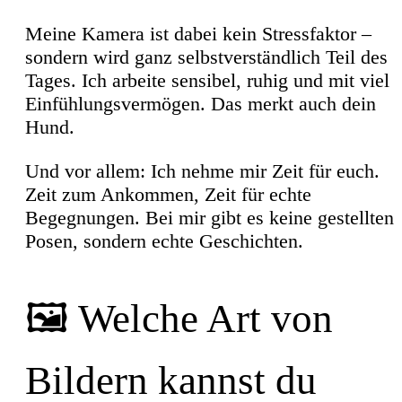
Meine Kamera ist dabei kein Stressfaktor –
sondern wird ganz selbstverständlich Teil des
Tages. Ich arbeite sensibel, ruhig und mit viel
Einfühlungsvermögen. Das merkt auch dein
Hund.
Und vor allem: Ich nehme mir Zeit für euch.
Zeit zum Ankommen, Zeit für echte
Begegnungen. Bei mir gibt es keine gestellten
Posen, sondern echte Geschichten.
🖼️ Welche Art von
Bildern kannst du