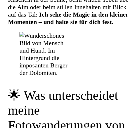
die Alm oder beim stillen Innehalten mit Blick
auf das Tal:
Ich sehe die Magie in den kleine
Momenten – und halte sie für dich fest.
🌟 Was unterscheidet
meine
Fotowanderungen von