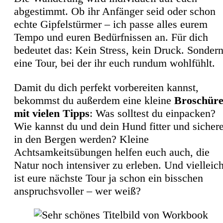
abgestimmt. Ob ihr Anfänger seid oder schon
echte Gipfelstürmer – ich passe alles eurem
Tempo und euren Bedürfnissen an. Für dich
bedeutet das: Kein Stress, kein Druck. Sonder
eine Tour, bei der ihr euch rundum wohlfühlt.
Damit du dich perfekt vorbereiten kannst,
bekommst du außerdem eine kleine
Broschür
mit vielen Tipps
: Was solltest du einpacken?
Wie kannst du und dein Hund fitter und sichere
in den Bergen werden? Kleine
Achtsamkeitsübungen helfen euch auch, die
Natur noch intensiver zu erleben. Und vielleich
ist eure nächste Tour ja schon ein bisschen
anspruchsvoller – wer weiß?