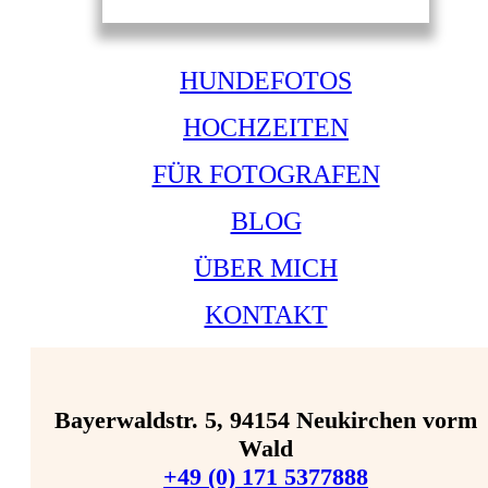
HUNDEFOTOS
HOCHZEITEN
FÜR FOTOGRAFEN
BLOG
ÜBER MICH
KONTAKT
Bayerwaldstr. 5, 94154 Neukirchen vorm
Wald
+49 (0) 171 5377888