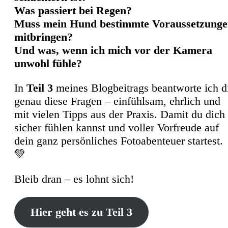
Was passiert bei Regen?
Muss mein Hund bestimmte Voraussetzung
mitbringen?
Und was, wenn ich mich vor der Kamera
unwohl fühle?
In
Teil 3
meines Blogbeitrags beantworte ich d
genau diese Fragen – einfühlsam, ehrlich und
mit vielen Tipps aus der Praxis. Damit du dich
sicher fühlen kannst und voller Vorfreude auf
dein ganz persönliches Fotoabenteuer startest.
💚
Bleib dran – es lohnt sich!
Hier geht es zu Teil 3