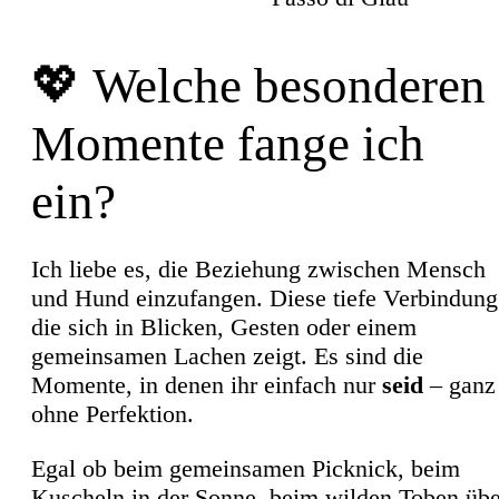
💖 Welche besonderen
Momente fange ich
ein?
Ich liebe es, die Beziehung zwischen Mensch
und Hund einzufangen. Diese tiefe Verbindung
die sich in Blicken, Gesten oder einem
gemeinsamen Lachen zeigt. Es sind die
Momente, in denen ihr einfach nur
seid
– ganz
ohne Perfektion.
Egal ob beim gemeinsamen Picknick, beim
Kuscheln in der Sonne, beim wilden Toben übe