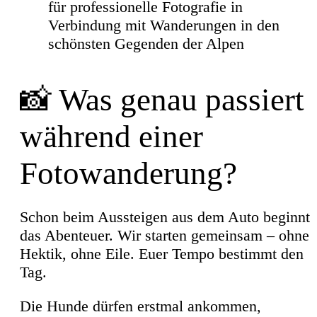
📸 Was genau passiert
während einer
Fotowanderung?
Schon beim Aussteigen aus dem Auto beginnt
das Abenteuer. Wir starten gemeinsam – ohne
Hektik, ohne Eile. Euer Tempo bestimmt den
Tag.
Die Hunde dürfen erstmal ankommen,