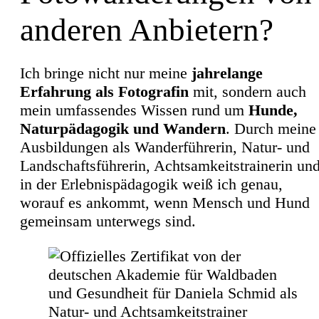
anderen Anbietern?
Ich bringe nicht nur meine
jahrelange
Erfahrung als Fotografin
mit, sondern auch
mein umfassendes Wissen rund um
Hunde,
Naturpädagogik und Wandern
. Durch meine
Ausbildungen als Wanderführerin, Natur- und
Landschaftsführerin, Achtsamkeitstrainerin un
in der Erlebnispädagogik weiß ich genau,
worauf es ankommt, wenn Mensch und Hund
gemeinsam unterwegs sind.