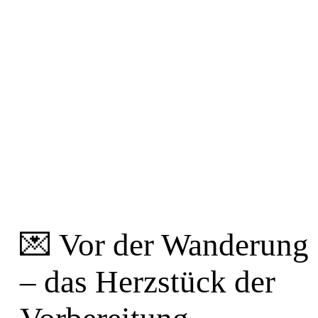
💌 Vor der Wanderung
– das Herzstück der