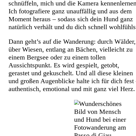
schnüffeln, mich und die Kamera kennenlernen
Ich fotografiere ganz unauffällig und aus dem
Moment heraus – sodass sich dein Hund ganz
natürlich verhält und du dich schnell wohlfühls
Dann geht’s auf die Wanderung: durch Wälder,
über Wiesen, entlang an Bächen, vielleicht zu
einem Bergsee oder zu einem tollen
Aussichtspunkt. Es wird gespielt, getobt,
gerastet und gekuschelt. Und all diese kleinen
und großen Augenblicke halte ich für dich fest
authentisch, emotional und mit ganz viel Herz.