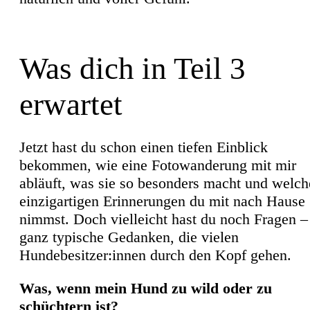
Was dich in Teil 3
erwartet
Jetzt hast du schon einen tiefen Einblick
bekommen, wie eine Fotowanderung mit mir
abläuft, was sie so besonders macht und welch
einzigartigen Erinnerungen du mit nach Hause
nimmst. Doch vielleicht hast du noch Fragen –
ganz typische Gedanken, die vielen
Hundebesitzer:innen durch den Kopf gehen.
Was, wenn mein Hund zu wild oder zu
schüchtern ist?