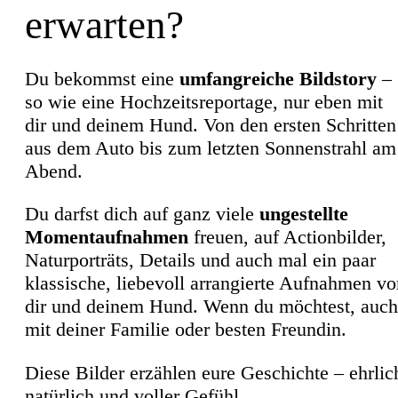
erwarten?
Du bekommst eine
umfangreiche Bildstory
–
so wie eine Hochzeitsreportage, nur eben mit
dir und deinem Hund. Von den ersten Schritten
aus dem Auto bis zum letzten Sonnenstrahl am
Abend.
Du darfst dich auf ganz viele
ungestellte
Momentaufnahmen
freuen, auf Actionbilder,
Naturporträts, Details und auch mal ein paar
klassische, liebevoll arrangierte Aufnahmen vo
dir und deinem Hund. Wenn du möchtest, auch
mit deiner Familie oder besten Freundin.
Diese Bilder erzählen eure Geschichte – ehrlic
natürlich und voller Gefühl.